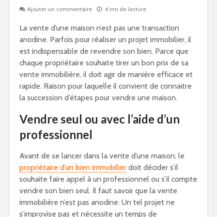
Ajouter un commentaire
4 mn de lecture
La vente d’une maison n’est pas une transaction
anodine. Parfois pour réaliser un projet immobilier, il
est indispensable de revendre son bien. Parce que
chaque propriétaire souhaite tirer un bon prix de sa
vente immobilière, il doit agir de manière efficace et
rapide. Raison pour laquelle il convient de connaitre
la succession d’étapes pour vendre une maison.
Vendre seul ou avec l’aide d’un
professionnel
Avant de se lancer dans la vente d’une maison, le
propriétaire d’un bien immobilier
doit décider s’il
souhaite faire appel à un professionnel ou s’il compte
vendre son bien seul. Il faut savoir que la vente
immobilière n’est pas anodine. Un tel projet ne
s’improvise pas et nécessite un temps de