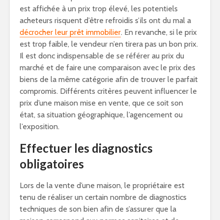
est affichée à un prix trop élevé, les potentiels
acheteurs risquent d’être refroidis s’ils ont du mal a
décrocher leur prêt immobilier
. En revanche, si le prix
est trop faible, le vendeur n’en tirera pas un bon prix.
Il est donc indispensable de se référer au prix du
marché et de faire une comparaison avec le prix des
biens de la même catégorie afin de trouver le parfait
compromis. Différents critères peuvent influencer le
prix d’une maison mise en vente, que ce soit son
état, sa situation géographique, l’agencement ou
l’exposition.
Effectuer les diagnostics
obligatoires
Lors de la vente d’une maison, le propriétaire est
tenu de réaliser un certain nombre de diagnostics
techniques de son bien afin de s’assurer que la