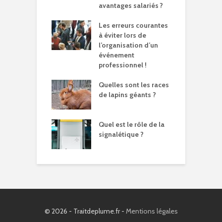
avantages salariés ?
Les erreurs courantes
à éviter lors de
l’organisation d’un
événement
professionnel !
Quelles sont les races
de lapins géants ?
Quel est le rôle de la
signalétique ?
© 2026 - Traitdeplume.fr -
Mentions légales