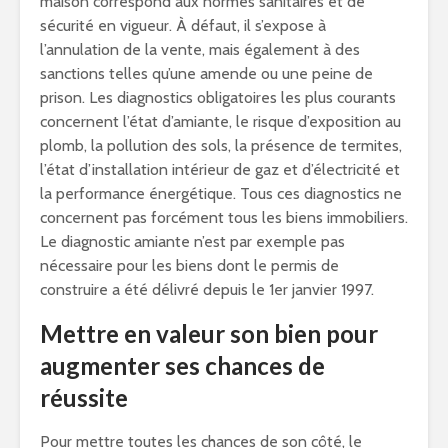
maison correspond aux normes sanitaires et de
sécurité en vigueur. À défaut, il s’expose à
l’annulation de la vente, mais également à des
sanctions telles qu’une amende ou une peine de
prison. Les diagnostics obligatoires les plus courants
concernent l’état d’amiante, le risque d’exposition au
plomb, la pollution des sols, la présence de termites,
l’état d’installation intérieur de gaz et d’électricité et
la performance énergétique. Tous ces diagnostics ne
concernent pas forcément tous les biens immobiliers.
Le diagnostic amiante n’est par exemple pas
nécessaire pour les biens dont le permis de
construire a été délivré depuis le 1er janvier 1997.
Mettre en valeur son bien pour
augmenter ses chances de
réussite
Pour mettre toutes les chances de son côté, le