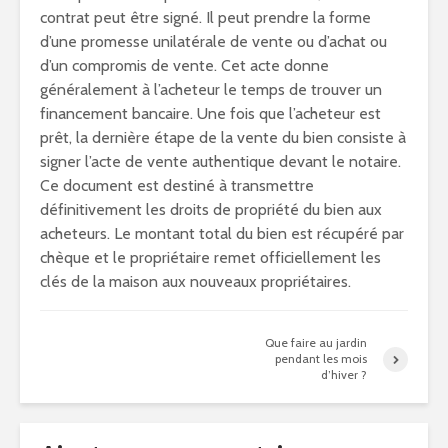
contrat peut être signé. Il peut prendre la forme
d’une promesse unilatérale de vente ou d’achat ou
d’un compromis de vente. Cet acte donne
généralement à l’acheteur le temps de trouver un
financement bancaire. Une fois que l’acheteur est
prêt, la dernière étape de la vente du bien consiste à
signer l’acte de vente authentique devant le notaire.
Ce document est destiné à transmettre
définitivement les droits de propriété du bien aux
acheteurs. Le montant total du bien est récupéré par
chèque et le propriétaire remet officiellement les
clés de la maison aux nouveaux propriétaires.
Que faire au jardin
pendant les mois
d’hiver ?