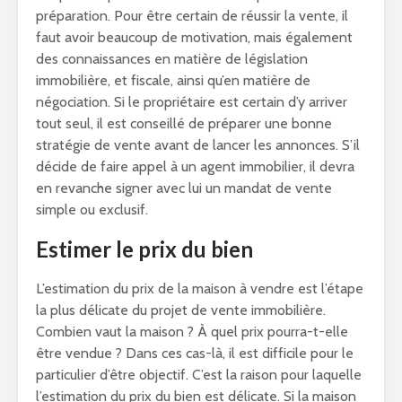
préparation. Pour être certain de réussir la vente, il
faut avoir beaucoup de motivation, mais également
des connaissances en matière de législation
immobilière, et fiscale, ainsi qu’en matière de
négociation. Si le propriétaire est certain d’y arriver
tout seul, il est conseillé de préparer une bonne
stratégie de vente avant de lancer les annonces. S’il
décide de faire appel à un agent immobilier, il devra
en revanche signer avec lui un mandat de vente
simple ou exclusif.
Estimer le prix du bien
L’estimation du prix de la maison à vendre est l’étape
la plus délicate du projet de vente immobilière.
Combien vaut la maison ? À quel prix pourra-t-elle
être vendue ? Dans ces cas-là, il est difficile pour le
particulier d’être objectif. C’est la raison pour laquelle
l’estimation du prix du bien est délicate. Si la maison