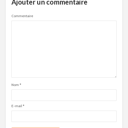
Ajouter un commentaire
Commentaire
Nom
*
E-mail
*