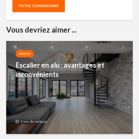
Vous devriez aimer ...
MAISON
Escalier en alu : avantages et
inconvénients
3 mn de lecture