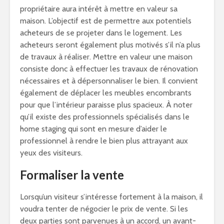
propriétaire aura intérêt à mettre en valeur sa
maison. L’objectif est de permettre aux potentiels
acheteurs de se projeter dans le logement. Les
acheteurs seront également plus motivés s’il n’a plus
de travaux à réaliser. Mettre en valeur une maison
consiste donc à effectuer les travaux de rénovation
nécessaires et à dépersonnaliser le bien. Il convient
également de déplacer les meubles encombrants
pour que l’intérieur paraisse plus spacieux. À noter
qu’il existe des professionnels spécialisés dans le
home staging qui sont en mesure d’aider le
professionnel à rendre le bien plus attrayant aux
yeux des visiteurs.
Formaliser la vente
Lorsqu’un visiteur s’intéresse fortement à la maison, il
voudra tenter de négocier le prix de vente. Si les
deux parties sont parvenues à un accord, un avant-