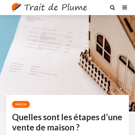
MAISON
Quelles sont les étapes d’une
vente de maison ?